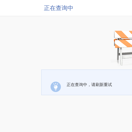
正在查询中
正在查询中，请刷新重试