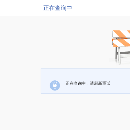
正在查询中
正在查询中，请刷新重试