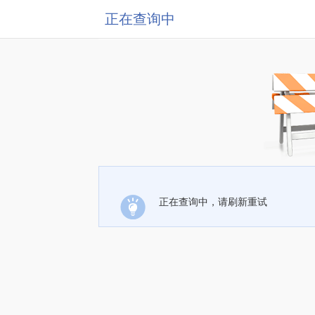
正在查询中
正在查询中，请刷新重试