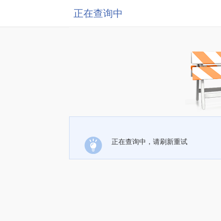
正在查询中
正在查询中，请刷新重试